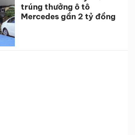
trúng thưởng ô tô
Mercedes gần 2 tỷ đồng