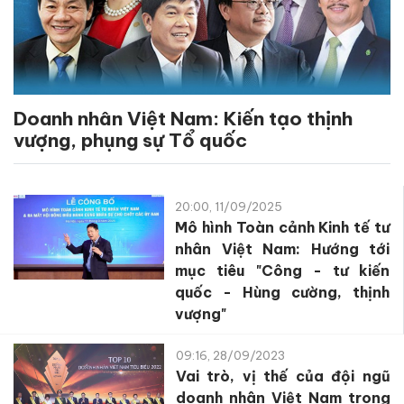
Doanh nhân Việt Nam: Kiến tạo thịnh
vượng, phụng sự Tổ quốc
20:00, 11/09/2025
Mô hình Toàn cảnh Kinh tế tư
nhân Việt Nam: Hướng tới
mục tiêu "Công - tư kiến
quốc - Hùng cường, thịnh
vượng"
09:16, 28/09/2023
Vai trò, vị thế của đội ngũ
doanh nhân Việt Nam trong