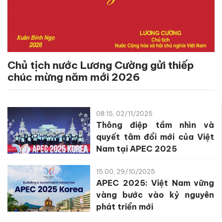
Chủ tịch nước Lương Cường gửi thiếp
chúc mừng năm mới 2026
08:15, 02/11/2025
Thông điệp tầm nhìn và
quyết tâm đổi mới của Việt
Nam tại APEC 2025
15:00, 29/10/2025
APEC 2025: Việt Nam vững
vàng bước vào kỷ nguyên
phát triển mới