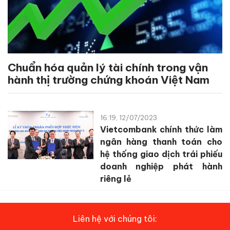
Chuẩn hóa quản lý tài chính trong vận
hành thị trường chứng khoán Việt Nam
16:19, 12/07/2023
Vietcombank chính thức làm
ngân hàng thanh toán cho
hệ thống giao dịch trái phiếu
doanh nghiệp phát hành
riêng lẻ
Liên hệ với chúng tôi: