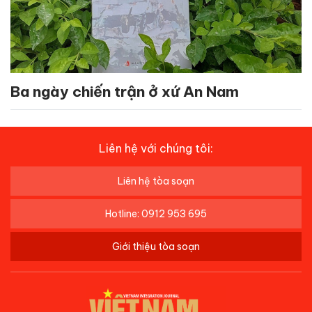
Ba ngày chiến trận ở xứ An Nam
Liên hệ với chúng tôi:
Liên hệ tòa soạn
Hotline: 0912 953 695
Giới thiệu tòa soạn