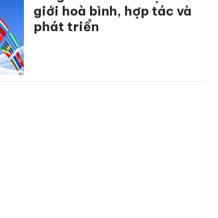
giới hoà bình, hợp tác và
phát triển