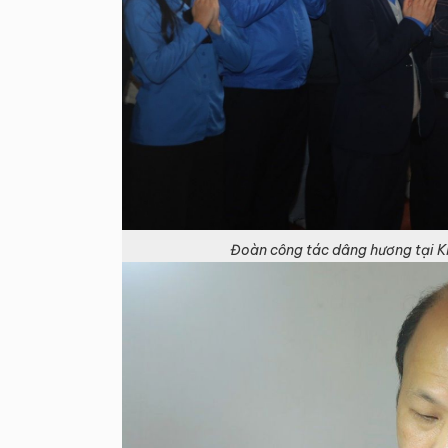
Đoàn công tác dâng hương tại Kh