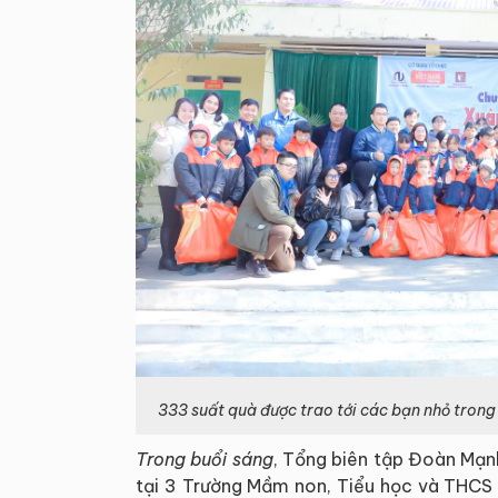
333 suất quà được trao tới các bạn nhỏ trong
Trong buổi sáng
, Tổng biên tập Đoàn Mạn
tại 3 Trường Mầm non, Tiểu học và THCS 