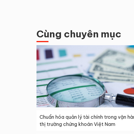
Cùng chuyên mục
Chuẩn hóa quản lý tài chính trong vận hà
thị trường chứng khoán Việt Nam