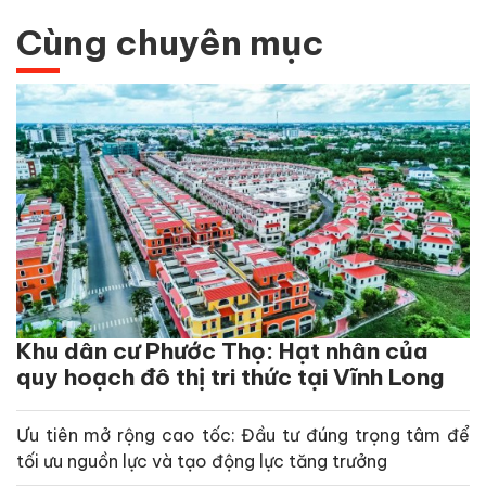
Cùng chuyên mục
Khu dân cư Phước Thọ: Hạt nhân của
quy hoạch đô thị tri thức tại Vĩnh Long
Ưu tiên mở rộng cao tốc: Đầu tư đúng trọng tâm để
tối ưu nguồn lực và tạo động lực tăng trưởng