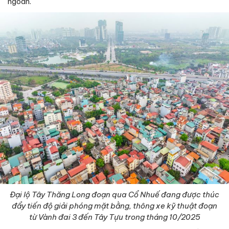
ngoan.
Đại lộ Tây Thăng Long đoạn qua Cổ Nhuế đang được thúc
đẩy tiến độ giải phóng mặt bằng, thông xe kỹ thuật đoạn
từ Vành đai 3 đến Tây Tựu trong tháng 10/2025