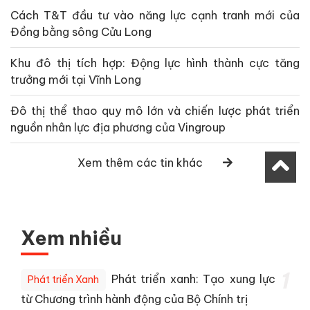
Cách T&T đầu tư vào năng lực cạnh tranh mới của
Đồng bằng sông Cửu Long
Khu đô thị tích hợp: Động lực hình thành cực tăng
trưởng mới tại Vĩnh Long
Đô thị thể thao quy mô lớn và chiến lược phát triển
nguồn nhân lực địa phương của Vingroup
Xem thêm các tin khác
Xem nhiều
1
Phát triển xanh: Tạo xung lực
Phát triển Xanh
từ Chương trình hành động của Bộ Chính trị