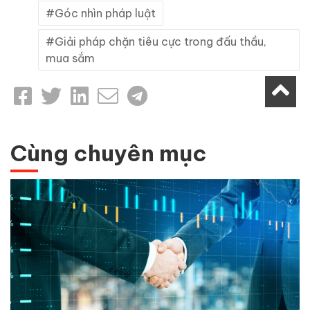
Góc nhìn pháp luật
Giải pháp chặn tiêu cực trong đấu thầu,
mua sắm
Cùng chuyên mục