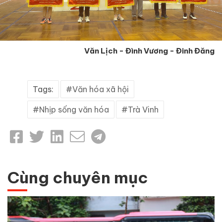
Văn Lịch - Đình Vương - Đinh Đăng
Tags:
Văn hóa xã hội
Nhịp sống văn hóa
Trà Vinh
Cùng chuyên mục