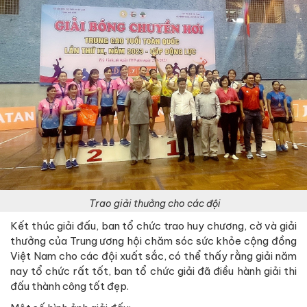
Trao giải thưởng cho các đội
Kết thúc giải đấu, ban tổ chức trao huy chương, cờ và giải
thưởng của Trung ương hội chăm sóc sức khỏe cộng đồng
Việt Nam cho các đội xuất sắc, có thể thấy rằng giải năm
nay tổ chức rất tốt, ban tổ chức giải đã điều hành giải thi
đấu thành công tốt đẹp.