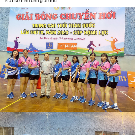
Một số hình ảnh giải đấu: