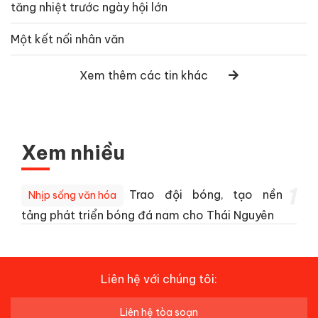
tăng nhiệt trước ngày hội lớn
Một kết nối nhân văn
Xem thêm các tin khác
Xem nhiều
1
Trao đội bóng, tạo nền
Nhịp sống văn hóa
tảng phát triển bóng đá nam cho Thái Nguyên
Liên hệ với chúng tôi:
Liên hệ tòa soạn