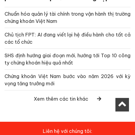
Chuẩn hóa quản lý tài chính trong vận hành thị trường
chứng khoán Việt Nam
Chủ tịch FPT: AI đang viết lại hệ điều hành cho tất cả
các tổ chức
SHS định hướng giai đoạn mới, hướng tới Top 10 công
ty chứng khoán hiệu quả nhất
Chứng khoán Việt Nam bước vào năm 2026 với kỳ
vọng tăng trưởng mới
Xem thêm các tin khác
Liên hệ với chúng tôi: