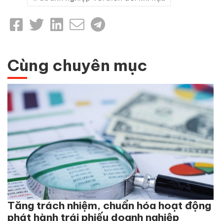
Cùng chuyên mục
Tăng trách nhiệm, chuẩn hóa hoạt động
phát hành trái phiếu doanh nghiệp