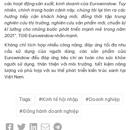
các hoạt động sản xuất, kinh doanh của Eurowindow. Tuy
nhiên, chính trong hoàn cảnh này, chúng tôi lại tìm ra các
hướng tiếp cận khách hàng mới, đồng thời tập trung
nghiên cứu thị trường, nghiên cứu sản phẩm mới, chuẩn bị
kĩ lưỡng cho những bước phát triển mạnh mẽ trong năm
2021”
, TGĐ Eurowindow nhấn mạnh.
Không chỉ tích hợp nhiều công năng, đáp ứng tối đa nhu
cầu sử dụng của người dùng, các sản phẩm của
Eurowindow đều đáp ứng tiêu chí an toàn cho sức khỏe
người sử dụng, thân thiện với môi trường, tiết kiệm năng
lượng và phù hợp với xu thế phát triển kiến trúc xanh tại
Việt Nam.
Tags:
Kinh tế hội nhập
Doanh nghiệp
Đồng hành doanh nghiệp