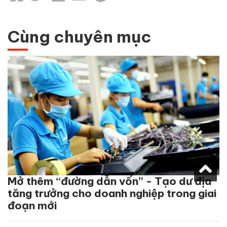
Cùng chuyên mục
Mở thêm “đường dẫn vốn” - Tạo dư địa
tăng trưởng cho doanh nghiệp trong giai
đoạn mới