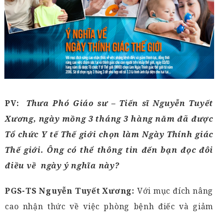
PV:
Thưa Phó Giáo sư – Tiến sĩ Nguyễn Tuyết
Xương, ngày mồng 3 tháng 3 hàng năm đã được
Tổ chức Y tế Thế giới chọn làm Ngày Thính giác
Thế giới. Ông có thể thông tin đến bạn đọc đôi
điều về ngày ý nghĩa này?
PGS-TS Nguyễn Tuyết Xương:
Với mục đích nâng
cao nhận thức về việc phòng bệnh điếc và giảm