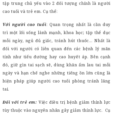
tập trung chủ yếu vào 2 đối tượng chính là người
cao tuổi và trẻ em. Cụ thể:
Với người cao tuổi
: Quan trọng nhất là cần duy
trì một lối sống lành mạnh, khoa học; tập thể dục
mỗi ngày, ngủ đủ giấc, tránh hút thuốc… Nhất là
đối với người có liên quan đến các bệnh lý mãn
tính như tiểu đường hay cao huyết áp. Bên cạnh
đó, giữ gìn tai sạch sẽ, dùng khăn ẩm lau tai mỗi
ngày và hạn chế nghe những tiếng ồn lớn cũng là
biện pháp giúp người cao tuổi phòng tránh lãng
tai.
Đối với trẻ em:
Việc điều trị bệnh giảm thính lực
tùy thuộc vào nguyên nhân gây giảm thính lực. Cụ