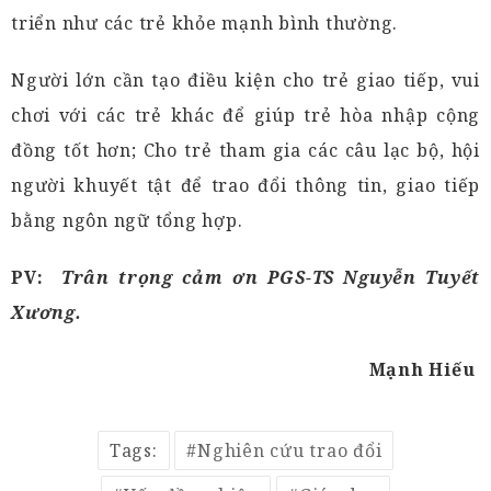
triển như các trẻ khỏe mạnh bình thường.
Người lớn cần tạo điều kiện cho trẻ giao tiếp, vui
chơi với các trẻ khác để giúp trẻ hòa nhập cộng
đồng tốt hơn; Cho trẻ tham gia các câu lạc bộ, hội
người khuyết tật để trao đổi thông tin, giao tiếp
bằng ngôn ngữ tổng hợp.
PV:
Trân trọng cảm ơn PGS-TS Nguyễn Tuyết
Xương.
Mạnh Hiếu
Tags:
Nghiên cứu trao đổi