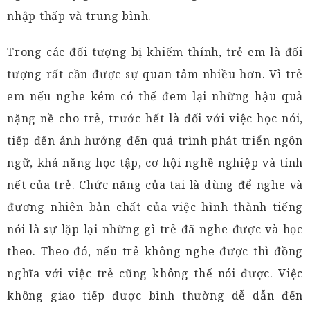
nhập thấp và trung bình.
Trong các đối tượng bị khiếm thính, trẻ em là đối
tượng rất cần được sự quan tâm nhiều hơn. Vì trẻ
em nếu nghe kém có thể đem lại những hậu quả
nặng nề cho trẻ, trước hết là đối với việc học nói,
tiếp đến ảnh hưởng đến quá trình phát triển ngôn
ngữ, khả năng học tập, cơ hội nghề nghiệp và tính
nết của trẻ. Chức năng của tai là dùng để nghe và
đương nhiên bản chất của việc hình thành tiếng
nói là sự lặp lại những gì trẻ đã nghe được và học
theo. Theo đó, nếu trẻ không nghe được thì đồng
nghĩa với việc trẻ cũng không thể nói được. Việc
không giao tiếp được bình thường dễ dẫn đến