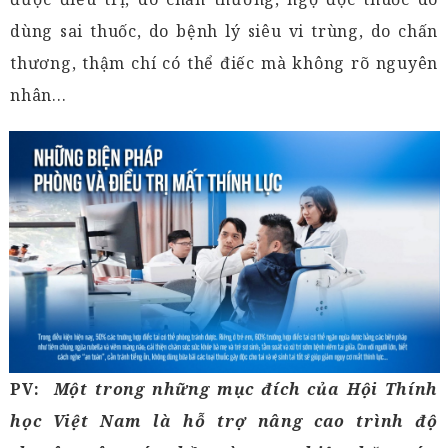
dùng sai thuốc, do bệnh lý siêu vi trùng, do chấn
thương, thậm chí có thể điếc mà không rõ nguyên
nhân...
PV:
Một trong những mục đích của Hội Thính
học Việt Nam là hỗ trợ nâng cao trình độ