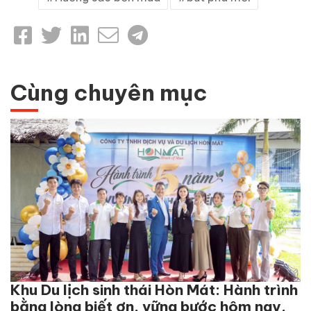
Cùng chuyên mục
Khu Du lịch sinh thái Hòn Mát: Hành trình
bằng lòng biết ơn, vững bước hôm nay,