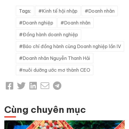
Tags:
Kinh tế hội nhập
Doanh nhân
Doanh nghiệp
Doanh nhân
Đồng hành doanh nghiệp
Báo chí đồng hành cùng Doanh nghiệp lần IV
Doanh nhân Nguyễn Thanh Hải
nuôi dưỡng ước mơ thành CEO
Cùng chuyên mục