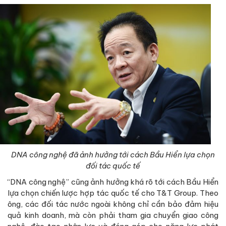
DNA công nghệ đã ảnh hưởng tới cách Bầu Hiển lựa chọn
đối tác quốc tế
“DNA công nghệ” cũng ảnh hưởng khá rõ tới cách Bầu Hiển
lựa chọn chiến lược hợp tác quốc tế cho T&T Group. Theo
ông, các đối tác nước ngoài không chỉ cần bảo đảm hiệu
quả kinh doanh, mà còn phải tham gia chuyển giao công