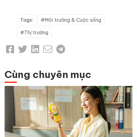
Tags:
Môi trường & Cuộc sống
Thị trường
Cùng chuyên mục