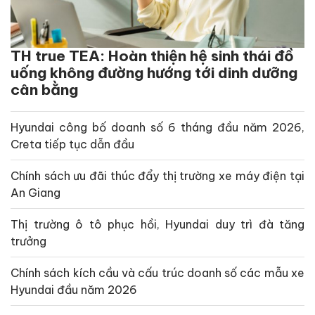
TH true TEA: Hoàn thiện hệ sinh thái đồ
uống không đường hướng tới dinh dưỡng
cân bằng
Hyundai công bố doanh số 6 tháng đầu năm 2026,
Creta tiếp tục dẫn đầu
Chính sách ưu đãi thúc đẩy thị trường xe máy điện tại
An Giang
Thị trường ô tô phục hồi, Hyundai duy trì đà tăng
trưởng
Chính sách kích cầu và cấu trúc doanh số các mẫu xe
Hyundai đầu năm 2026