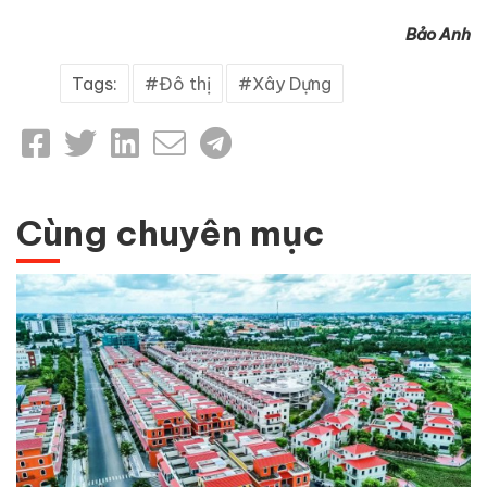
Bảo Anh
Tags:
Đô thị
Xây Dựng
Cùng chuyên mục