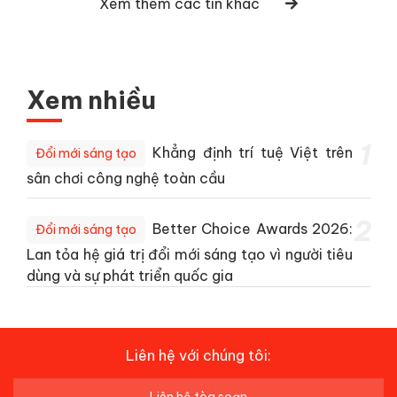
Xem thêm các tin khác
Xem nhiều
1
Khẳng định trí tuệ Việt trên
Đổi mới sáng tạo
sân chơi công nghệ toàn cầu
2
Better Choice Awards 2026:
Đổi mới sáng tạo
Lan tỏa hệ giá trị đổi mới sáng tạo vì người tiêu
dùng và sự phát triển quốc gia
Liên hệ với chúng tôi: