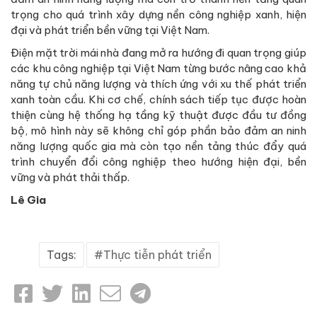
trọng cho quá trình xây dựng nền công nghiệp xanh, hiện
đại và phát triển bền vững tại Việt Nam.
Điện mặt trời mái nhà đang mở ra hướng đi quan trọng giúp
các khu công nghiệp tại Việt Nam từng bước nâng cao khả
năng tự chủ năng lượng và thích ứng với xu thế phát triển
xanh toàn cầu. Khi cơ chế, chính sách tiếp tục được hoàn
thiện cùng hệ thống hạ tầng kỹ thuật được đầu tư đồng
bộ, mô hình này sẽ không chỉ góp phần bảo đảm an ninh
năng lượng quốc gia mà còn tạo nền tảng thúc đẩy quá
trình chuyển đổi công nghiệp theo hướng hiện đại, bền
vững và phát thải thấp.
Lê Gia
Tags:
Thực tiễn phát triển