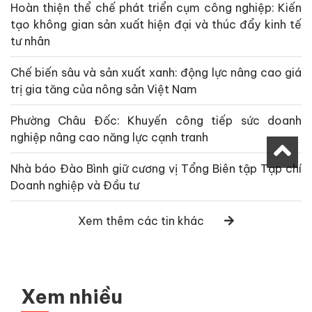
Hoàn thiện thể chế phát triển cụm công nghiệp: Kiến
tạo không gian sản xuất hiện đại và thúc đẩy kinh tế
tư nhân
Chế biến sâu và sản xuất xanh: động lực nâng cao giá
trị gia tăng của nông sản Việt Nam
Phường Châu Đốc: Khuyến công tiếp sức doanh
nghiệp nâng cao năng lực cạnh tranh
Nhà báo Đào Bình giữ cương vị Tổng Biên tập Tạp chí
Doanh nghiệp và Đầu tư
Xem thêm các tin khác
Xem nhiều