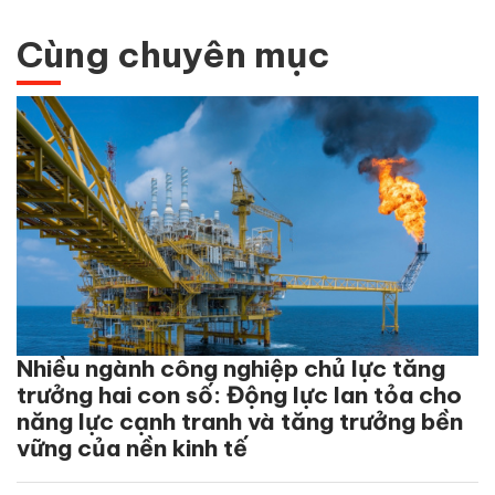
Cùng chuyên mục
Nhiều ngành công nghiệp chủ lực tăng
trưởng hai con số: Động lực lan tỏa cho
năng lực cạnh tranh và tăng trưởng bền
vững của nền kinh tế