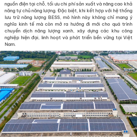
nguồn điện tại chỗ, tối ưu chi phí sản xuất và nâng cao khả
năng tự chủ năng lượng. Đặc biệt, khi kết hợp với hệ thống
lưu trữ năng lượng BESS, mô hình này không chỉ mang ý
nghĩa kinh tế mà còn mở ra hướng đi mới cho quá trình
chuyển dịch năng lượng xanh, xây dựng các khu công
nghiệp hiện đại, linh hoạt và phát triển bền vững tại Việt
Nam.