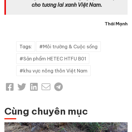
cho tương lai xanh Việt Nam.
Thái Mạnh
Tags:
Môi trường & Cuộc sống
Sản phẩm HETEC HTFU B01
khu vực nông thôn Việt Nam
Cùng chuyên mục