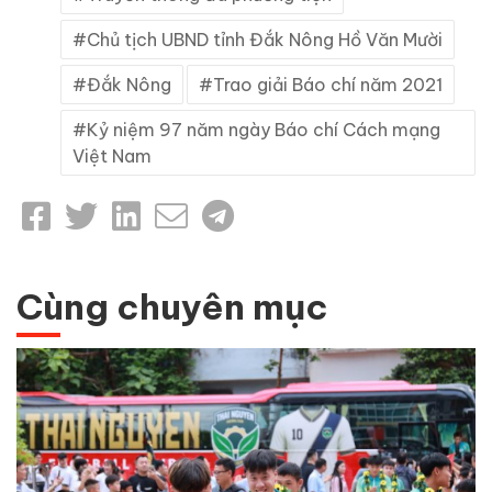
Chủ tịch UBND tỉnh Đắk Nông Hồ Văn Mười
Đắk Nông
Trao giải Báo chí năm 2021
Kỷ niệm 97 năm ngày Báo chí Cách mạng
Việt Nam
Cùng chuyên mục