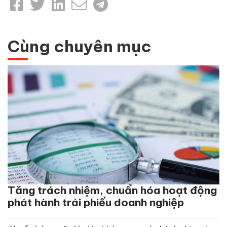
Cùng chuyên mục
Tăng trách nhiệm, chuẩn hóa hoạt động
phát hành trái phiếu doanh nghiệp