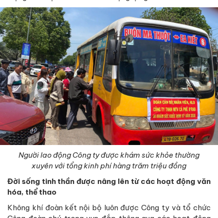
Người lao động
Công ty
được khám sức khỏe thường
xuyên với tổng kinh phí hàng trăm triệu đồng
Đời sống tinh thần được nâng lên từ các hoạt động văn
hóa, thể thao
Không khí đoàn kết nội bộ luôn được Công ty và tổ chức