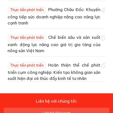
4
Phường Châu Đốc: Khuyến
Thực tiễn phát triển
công tiếp sức doanh nghiệp nâng cao năng lực
cạnh tranh
5
Chế biến sâu và sản xuất
Thực tiễn phát triển
xanh: động lực nâng cao giá trị gia tăng của
nông sản Việt Nam
6
Hoàn thiện thể chế phát
Thực tiễn phát triển
triển cụm công nghiệp: Kiến tạo không gian sản
xuất hiện đại và thúc đẩy kinh tế tư nhân
Liên hệ với chúng tôi: