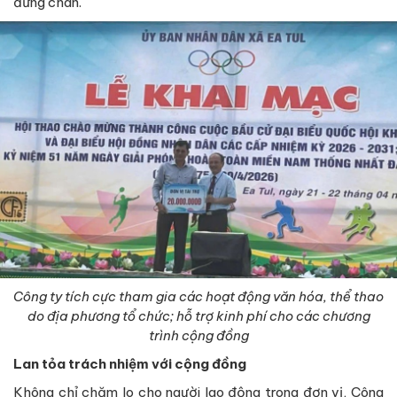
đứng chân.
Công ty tích cực tham gia các hoạt động văn hóa, thể thao
do địa phương tổ chức; hỗ trợ kinh phí cho các chương
trình cộng đồng
Lan tỏa trách nhiệm với cộng đồng
Không chỉ chăm lo cho người lao động trong đơn vị, Công