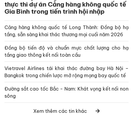
thực thi dự án Cảng hàng không quốc tế
Gia Bình trong tiến trình hội nhập
Cảng hàng không quốc tế Long Thành: Đồng bộ hạ
tầng, sẵn sàng khai thác thương mại cuối năm 2026
Đồng bộ tiến độ và chuẩn mực chất lượng cho hạ
tầng giao thông kết nối toàn cầu
Vietravel Airlines tái khai thác đường bay Hà Nội –
Bangkok trong chiến lược mở rộng mạng bay quốc tế
Đường sắt cao tốc Bắc - Nam: Khát vọng kết nối non
sông
Xem thêm các tin khác