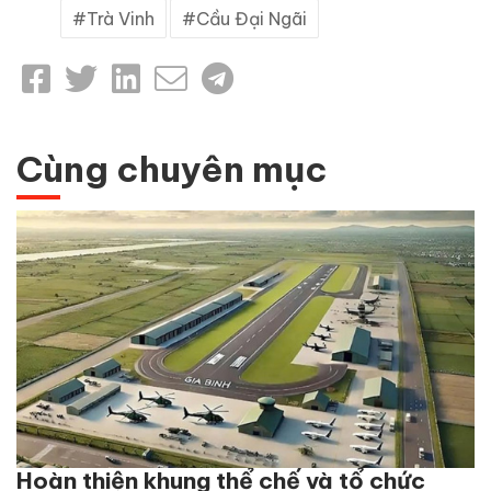
Trà Vinh
Cầu Đại Ngãi
Cùng chuyên mục
Hoàn thiện khung thể chế và tổ chức