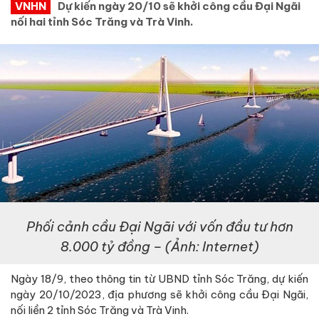
VNHN
Dự kiến ngày 20/10 sẽ khởi công cầu Đại Ngãi
nối hai tỉnh Sóc Trăng và Trà Vinh.
Phối cảnh cầu Đại Ngãi với vốn đầu tư hơn
8.000 tỷ đồng – (Ảnh: Internet)
Ngày 18/9, theo thông tin từ UBND tỉnh Sóc Trăng, dự kiến
ngày 20/10/2023, địa phương sẽ khởi công cầu Đại Ngãi,
nối liền 2 tỉnh Sóc Trăng và Trà Vinh.