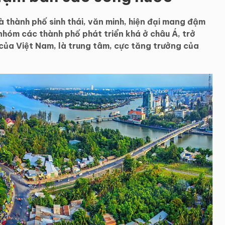
là thành phố sinh thái, văn minh, hiện đại mang đậm
hóm các thành phố phát triển khá ở châu Á, trở
ủa Việt Nam, là trung tâm, cực tăng trưởng của