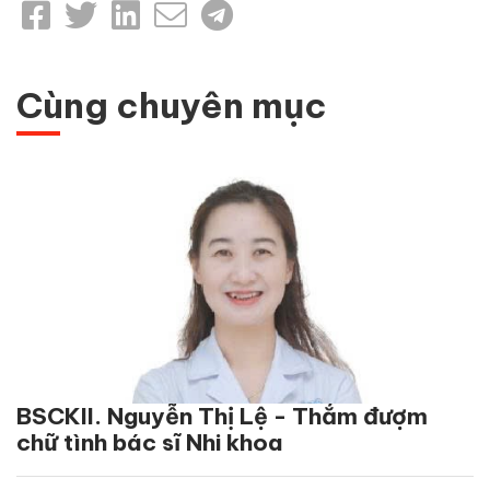
Cùng chuyên mục
BSCKII. Nguyễn Thị Lệ - Thắm đượm
chữ tình bác sĩ Nhi khoa