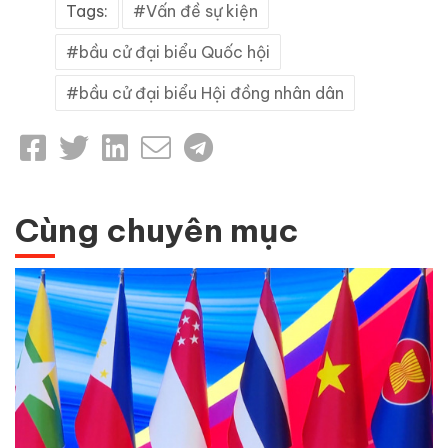
Tags:
Vấn đề sự kiện
bầu cử đại biểu Quốc hội
bầu cử đại biểu Hội đồng nhân dân
Cùng chuyên mục