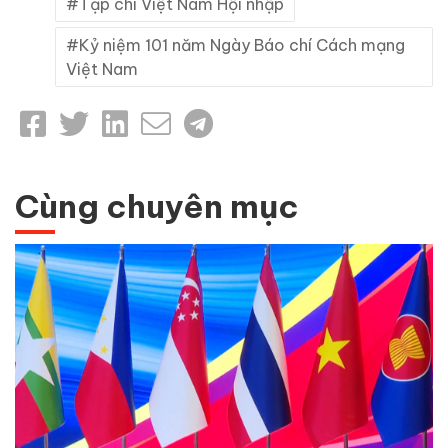
Tạp chí Việt Nam Hội nhập
Kỷ niệm 101 năm Ngày Báo chí Cách mạng
Việt Nam
Cùng chuyên mục