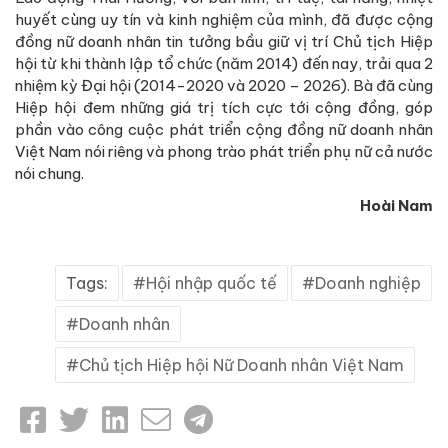
huyết cùng uy tín và kinh nghiệm của mình, đã được cộng
đồng nữ doanh nhân tin tưởng bầu giữ vị trí Chủ tịch Hiệp
hội từ khi thành lập tổ chức (năm 2014) đến nay, trải qua 2
nhiệm kỳ Đại hội (2014-2020 và 2020 – 2026). Bà đã cùng
Hiệp hội đem những giá trị tích cực tới cộng đồng, góp
phần vào công cuộc phát triển cộng đồng nữ doanh nhân
Việt Nam nói riêng và phong trào phát triển phụ nữ cả nước
nói chung.
Hoài Nam
Tags:
Hội nhập quốc tế
Doanh nghiệp
Doanh nhân
Chủ tịch Hiệp hội Nữ Doanh nhân Việt Nam