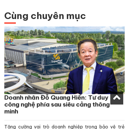
Cùng chuyên mục
Doanh nhân Đỗ Quang Hiển: Tư duy
công nghệ phía sau siêu cảng thông
minh
Tăng cường vai trò doanh nghiệp trong bảo vệ trẻ