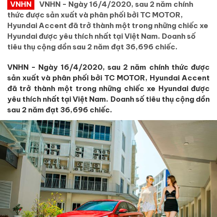
VNHN
VNHN - Ngày 16/4/2020, sau 2 năm chính
thức được sản xuất và phân phối bởi TC MOTOR,
Hyundai Accent đã trở thành một trong những chiếc xe
Hyundai được yêu thích nhất tại Việt Nam. Doanh số
tiêu thụ cộng dồn sau 2 năm đạt 36,696 chiếc.
VNHN - Ngày 16/4/2020, sau 2 năm chính thức được
sản xuất và phân phối bởi TC MOTOR, Hyundai Accent
đã trở thành một trong những chiếc xe Hyundai được
yêu thích nhất tại Việt Nam. Doanh số tiêu thụ cộng dồn
sau 2 năm đạt 36,696 chiếc.